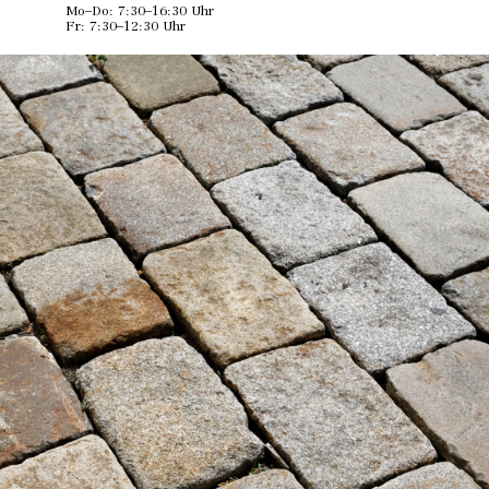
Mo–Do: 7:30–16:30 Uhr
Fr: 7:30–12:30 Uhr