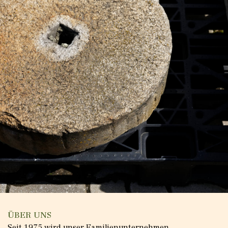
ÜBER UNS