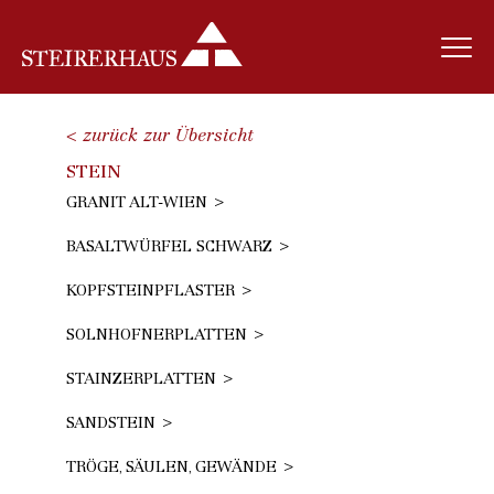
< zurück zur Übersicht
STEIN
GRANIT ALT-WIEN
BASALTWÜRFEL SCHWARZ
KOPFSTEINPFLASTER
SOLNHOFNERPLATTEN
STAINZERPLATTEN
SANDSTEIN
TRÖGE, SÄULEN, GEWÄNDE