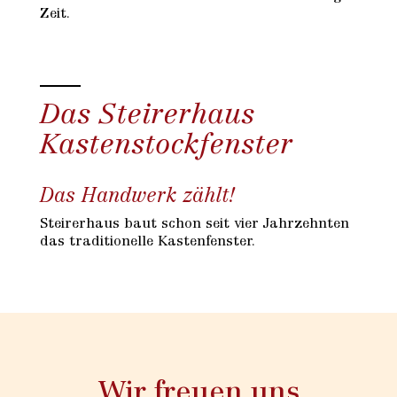
Zeit.
Das Steirerhaus
Kastenstockfenster
Das Handwerk zählt!
Steirerhaus baut schon seit vier Jahrzehnten
das traditionelle Kastenfenster.
Wir freuen uns