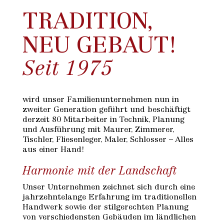
TRADITION,
NEU GEBAUT!
Seit 1975
wird unser Familienunternehmen nun in
zweiter Generation geführt und beschäftigt
derzeit 80 Mitarbeiter in Technik, Planung
und Ausführung mit Maurer, Zimmerer,
Tischler, Fliesenleger, Maler, Schlosser – Alles
aus einer Hand!
Harmonie mit der Landschaft
Unser Unternehmen zeichnet sich durch eine
jahrzehntelange Erfahrung im traditionellen
Handwerk sowie der stilgerechten Planung
von verschiedensten Gebäuden im ländlichen