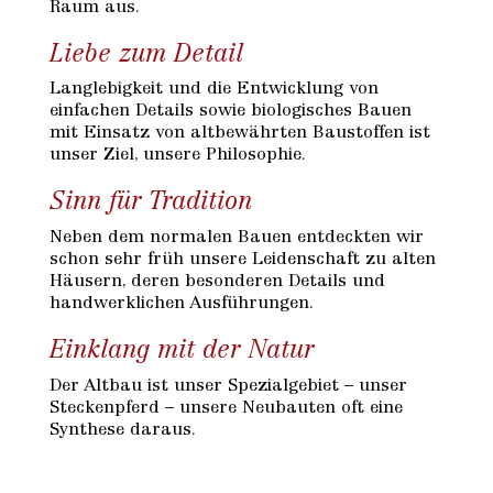
Raum aus.
Liebe zum Detail
Langlebigkeit und die Entwicklung von
einfachen Details sowie biologisches Bauen
mit Einsatz von altbewährten Baustoffen ist
unser Ziel, unsere Philosophie.
Sinn für Tradition
Neben dem normalen Bauen entdeckten wir
schon sehr früh unsere Leidenschaft zu alten
Häusern, deren besonderen Details und
handwerklichen Ausführungen.
Einklang mit der Natur
Der Altbau ist unser Spezialgebiet – unser
Steckenpferd – unsere Neubauten oft eine
Synthese daraus.