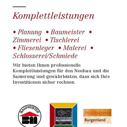
Komplettleistungen
• Planung • Baumeister •
Zimmerei • Tischlerei
• Fliesenleger • Malerei •
Schlosserei/Schmiede
Wir bieten Ihnen professionelle
Komplettleistungen für den Neubau und die
Sanierung und gewährleisten, dass sich Ihre
Investitionen sicher rechnen.