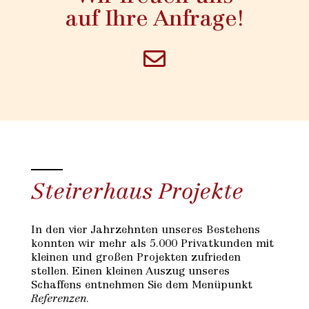
auf Ihre Anfrage!
Steirerhaus Projekte
In den vier Jahrzehnten unseres Bestehens
konnten wir mehr als 5.000 Privatkunden mit
kleinen und großen Projekten zufrieden
stellen. Einen kleinen Auszug unseres
Schaffens entnehmen Sie dem Menüpunkt
Referenzen
.