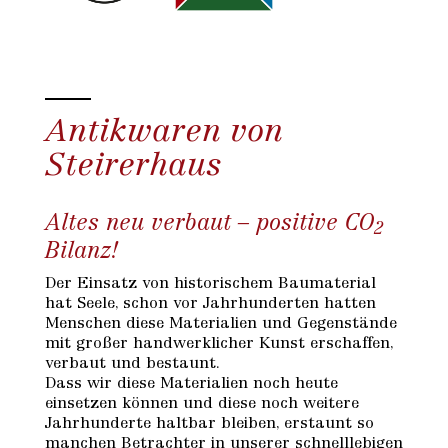
Antikwaren von
Steirerhaus
Altes neu verbaut – positive CO
2
Bilanz!
Der Einsatz von historischem Baumaterial
hat Seele, schon vor Jahrhunderten hatten
Menschen diese Materialien und Gegenstände
mit großer handwerklicher Kunst erschaffen,
verbaut und bestaunt.
Dass wir diese Materialien noch heute
einsetzen können und diese noch weitere
Jahrhunderte haltbar bleiben, erstaunt so
manchen Betrachter in unserer schnelllebigen