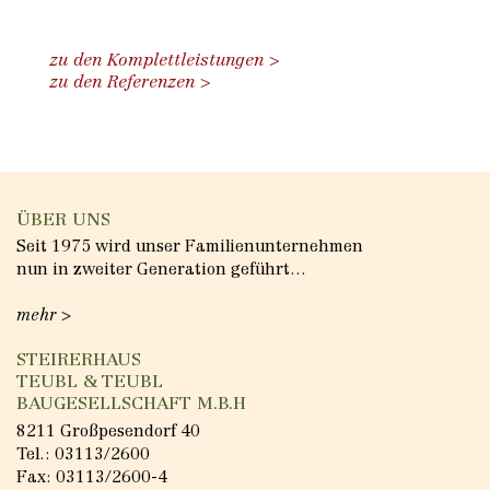
zu den Komplettleistungen
zu den Referenzen
ÜBER UNS
Seit 1975 wird unser Familienunternehmen
nun in zweiter Generation geführt…
mehr >
STEIRERHAUS
TEUBL & TEUBL
BAUGESELLSCHAFT M.B.H
8211 Großpesendorf 40
Tel.:
03113/2600
Fax: 03113/2600-4