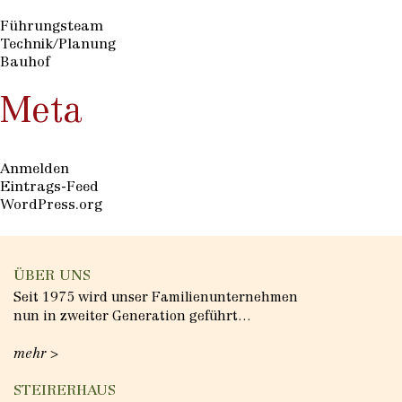
Führungsteam
Technik/Planung
Bauhof
Meta
Anmelden
Eintrags-Feed
WordPress.org
ÜBER UNS
Seit 1975 wird unser Familienunternehmen
nun in zweiter Generation geführt…
mehr >
STEIRERHAUS