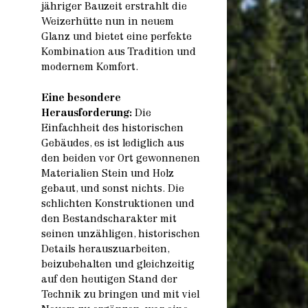
jähriger Bauzeit erstrahlt die
Weizerhütte nun in neuem
Glanz und bietet eine perfekte
Kombination aus Tradition und
modernem Komfort.
Eine besondere
Herausforderung:
Die
Einfachheit des historischen
Gebäudes, es ist lediglich aus
den beiden vor Ort gewonnenen
Materialien Stein und Holz
gebaut, und sonst nichts. Die
schlichten Konstruktionen und
den Bestandscharakter mit
seinen unzähligen, historischen
Details herauszuarbeiten,
beizubehalten und gleichzeitig
auf den heutigen Stand der
Technik zu bringen und mit viel