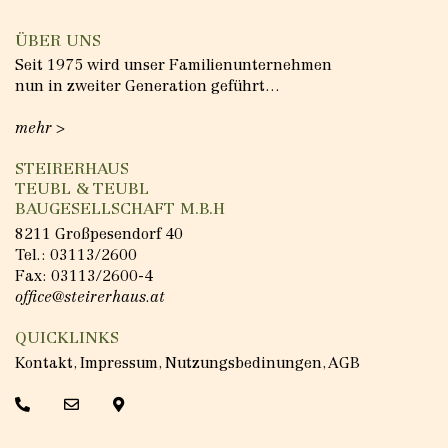
ÜBER UNS
Seit 1975 wird unser Familienunternehmen
nun in zweiter Generation geführt…
mehr >
STEIRERHAUS
TEUBL & TEUBL
BAUGESELLSCHAFT M.B.H
8211 Großpesendorf 40
Tel.:
03113/2600
Fax: 03113/2600-4
office@steirerhaus.at
QUICKLINKS
Kontakt
,
Impressum
,
Nutzungsbedinungen
,
AGB