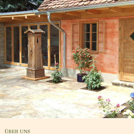
ÜBER UNS