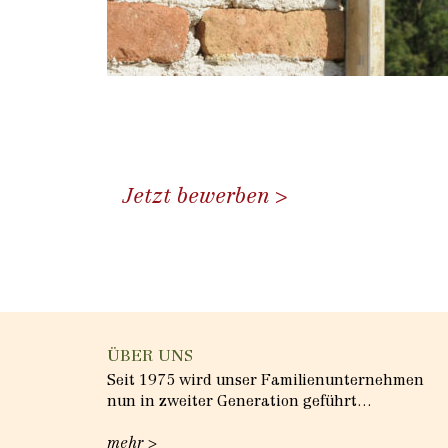
Jetzt bewerben
ÜBER UNS
Seit 1975 wird unser Familienunternehmen
nun in zweiter Generation geführt…
mehr >