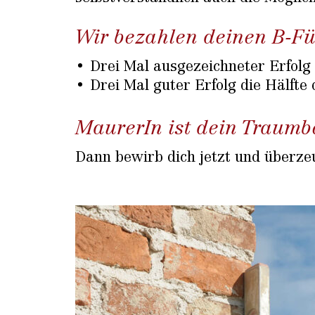
Wir bezahlen deinen B-Fü
Drei Mal ausgezeichneter Erfolg
Drei Mal guter Erfolg die Hälfte
MaurerIn ist dein Traumb
Dann bewirb dich jetzt und überze