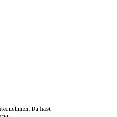
Unternehmen. Du hast
eren.