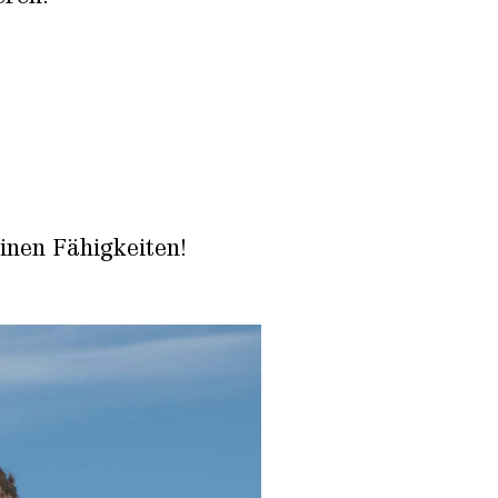
inen Fähigkeiten!