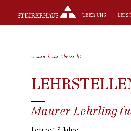
ÜBER UNS
LEIS
< zurück zur Übersicht
LEHRSTELLE
Maurer Lehrling (
Lehrzeit 3 Jahre