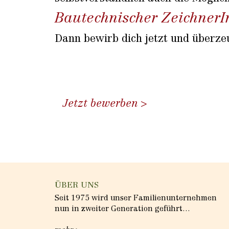
Bautechnischer ZeichnerI
Dann bewirb dich jetzt und überze
Jetzt bewerben
ÜBER UNS
Seit 1975 wird unser Familienunternehmen
nun in zweiter Generation geführt…