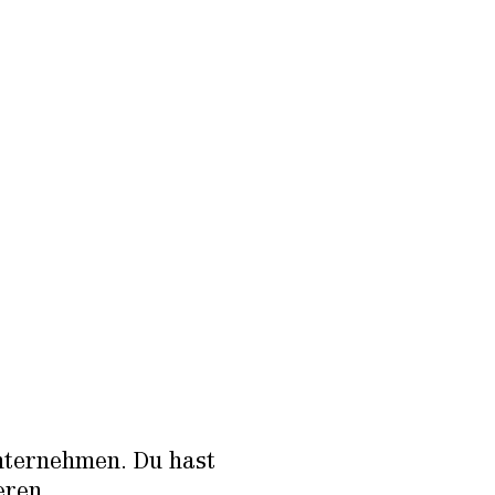
Unternehmen. Du hast
eren.