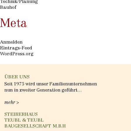
Technik/Planung
Bauhof
Meta
Anmelden
Eintrags-Feed
WordPress.org
ÜBER UNS
Seit 1975 wird unser Familienunternehmen
nun in zweiter Generation geführt…
mehr >
STEIRERHAUS
TEUBL & TEUBL
BAUGESELLSCHAFT M.B.H